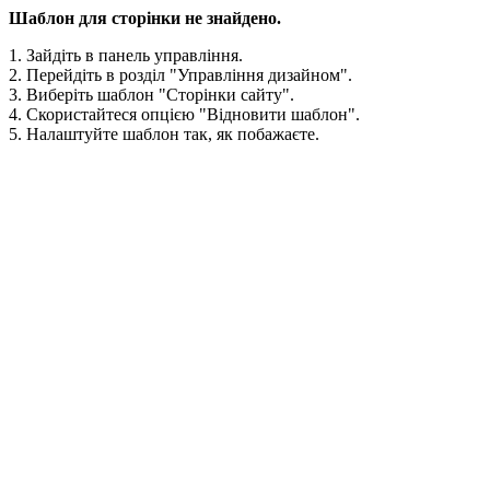
Шаблон для сторінки не знайдено.
1. Зайдіть в панель управління.
2. Перейдіть в розділ "Управління дизайном".
3. Виберіть шаблон "Сторінки сайту".
4. Скористайтеся опцією "Відновити шаблон".
5. Налаштуйте шаблон так, як побажаєте.