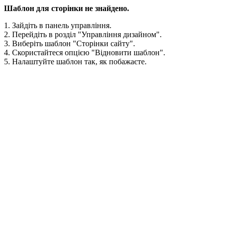
Шаблон для сторінки не знайдено.
1. Зайдіть в панель управління.
2. Перейдіть в розділ "Управління дизайном".
3. Виберіть шаблон "Сторінки сайту".
4. Скористайтеся опцією "Відновити шаблон".
5. Налаштуйте шаблон так, як побажаєте.